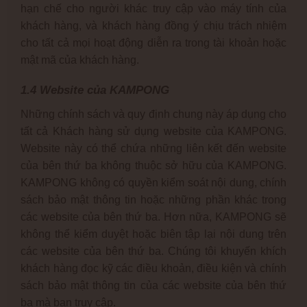
hạn chế cho người khác truy cập vào máy tính của
khách hàng, và khách hàng đồng ý chịu trách nhiệm
cho tất cả mọi hoạt động diễn ra trong tài khoản hoặc
mật mã của khách hàng.
1.4 Website của KAMPONG
Những chính sách và quy định chung này áp dụng cho
tất cả Khách hàng sử dụng website của KAMPONG.
Website này có thể chứa những liên kết đến website
của bên thứ ba không thuộc sở hữu của KAMPONG.
KAMPONG không có quyền kiểm soát nội dung, chính
sách bảo mật thông tin hoặc những phần khác trong
các website của bên thứ ba. Hơn nữa, KAMPONG sẽ
không thể kiểm duyệt hoặc biên tập lại nội dung trên
các website của bên thứ ba. Chúng tôi khuyến khích
khách hàng đọc kỹ các điều khoản, điều kiện và chính
sách bảo mật thông tin của các website của bên thứ
ba mà bạn truy cập.