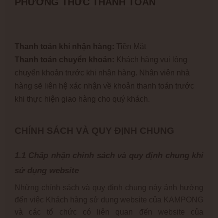
PHƯƠNG THỨC THANH TOÁN
Thanh toán khi nhận hàng:
Tiền Mặt
Thanh toán chuyển khoản:
Khách hàng vui lòng
chuyển khoản trước khi nhận hàng. Nhân viên nhà
hàng sẽ liên hệ xác nhận về khoản thanh toán trước
khi thực hiện giao hàng cho quý khách.
CHÍNH SÁCH VÀ QUY ĐỊNH CHUNG
1.1 Chấp nhận chính sách và quy định chung khi
sử dụng website
Những chính sách và quy định chung này ảnh hưởng
đến việc Khách hàng sử dụng website của KAMPONG
và các tổ chức có liên quan đến website của