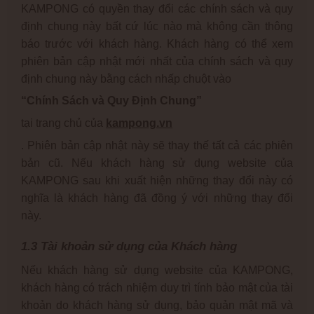
KAMPONG có quyền thay đổi các chính sách và quy
định chung này bất cứ lúc nào mà không cần thông
báo trước với khách hàng. Khách hàng có thể xem
phiên bản cập nhật mới nhất của chính sách và quy
định chung này bằng cách nhấp chuột vào
“Chính Sách và Quy Định Chung”
tại trang chủ của
k
ampong
.vn
. Phiên bản cập nhật này sẽ thay thế tất cả các phiên
bản cũ. Nếu khách hàng sử dụng website của
KAMPONG sau khi xuất hiện những thay đổi này có
nghĩa là khách hàng đã đồng ý với những thay đổi
này.
1.3 Tài khoản sử dụng của Khách hàng
Nếu khách hàng sử dụng website của KAMPONG,
khách hàng có trách nhiệm duy trì tính bảo mật của tài
khoản do khách hàng sử dụng, bảo quản mật mã và