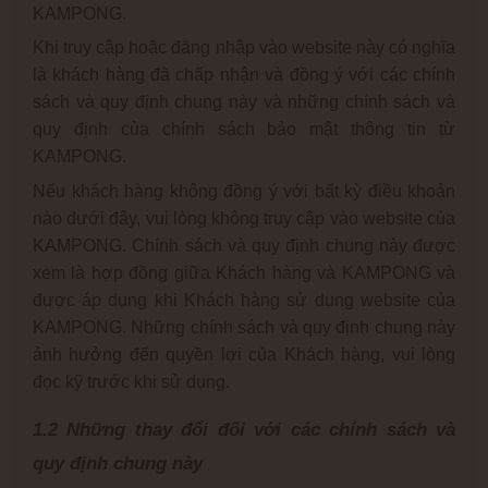
KAMPONG.
Khi truy cập hoặc đăng nhập vào website này có nghĩa
là khách hàng đã chấp nhận và đồng ý với các chính
sách và quy định chung này và những chính sách và
quy định của chính sách bảo mật thông tin từ
KAMPONG.
Nếu khách hàng không đồng ý với bất kỳ điều khoản
nào dưới đây, vui lòng không truy cập vào website của
KAMPONG. Chính sách và quy định chung này được
xem là hợp đồng giữa Khách hàng và KAMPONG và
được áp dụng khi Khách hàng sử dụng website của
KAMPONG. Những chính sách và quy định chung này
ảnh hưởng đến quyền lợi của Khách hàng, vui lòng
đọc kỹ trước khi sử dụng.
1.2 Những thay đổi đối với các chính sách và
quy định chung này