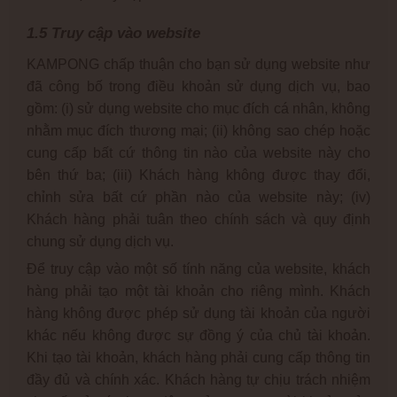
1.5 Truy cập vào website
KAMPONG chấp thuận cho bạn sử dụng website như
đã công bố trong điều khoản sử dụng dịch vụ, bao
gồm: (i) sử dụng website cho mục đích cá nhân, không
nhằm mục đích thương mại; (ii) không sao chép hoặc
cung cấp bất cứ thông tin nào của website này cho
bên thứ ba; (iii) Khách hàng không được thay đổi,
chỉnh sửa bất cứ phần nào của website này; (iv)
Khách hàng phải tuân theo chính sách và quy định
chung sử dụng dịch vụ.
Để truy cập vào một số tính năng của website, khách
hàng phải tạo một tài khoản cho riêng mình. Khách
hàng không được phép sử dụng tài khoản của người
khác nếu không được sự đồng ý của chủ tài khoản.
Khi tạo tài khoản, khách hàng phải cung cấp thông tin
đầy đủ và chính xác. Khách hàng tự chịu trách nhiệm